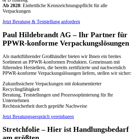
Ab 2028
: Einheitliche Kennzeichnungspflicht für alle
Verpackungen
Jetzt Beratung & Teststellung anfordern
Paul Hildebrandt AG – Ihr Partner für
PPWR-konforme Verpackungslösungen
Als marktführender Großhändler bieten wir Ihnen ein breites
Sortiment an PPWR-konformen Produkten. Gemeinsam mit
führenden Herstellern, die bereits zertifizierte und nachweislich
PPWR-konforme Verpackungslösungen liefern, stellen wir sicher:
Zukunftssichere Verpackungen mit dokumentierter
Recyclingfähigkeit
Beratung, Teststellungen und Prozessoptimierung für Ihr
Unternehmen
Rechtssicherheit durch geprüfte Nachweise
Jetzt Beratungsgespräch vereinbaren
Stretchfolie – Hier ist Handlungsbedarf
am größten