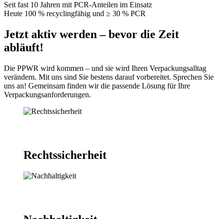
Seit fast 10 Jahren mit PCR-Anteilen im Einsatz
Heute 100 % recyclingfähig und ≥ 30 % PCR
Jetzt aktiv werden – bevor die Zeit
abläuft!
Die PPWR wird kommen – und sie wird Ihren Verpackungsalltag
verändern. Mit uns sind Sie bestens darauf vorbereitet. Sprechen Sie
uns an! Gemeinsam finden wir die passende Lösung für Ihre
Verpackungsanforderungen.
Rechtssicherheit