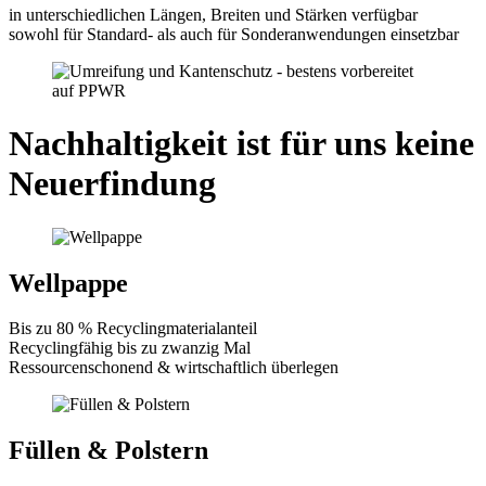
in unterschiedlichen Längen, Breiten und Stärken verfügbar
sowohl für Standard- als auch für Sonderanwendungen einsetzbar
Nachhaltigkeit ist für uns keine
Neuerfindung
Wellpappe
Bis zu 80 % Recyclingmaterialanteil
Recyclingfähig bis zu zwanzig Mal
Ressourcenschonend & wirtschaftlich überlegen
Füllen & Polstern