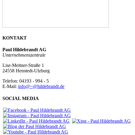
KONTAKT
Paul Hildebrandt AG
Unternehmenszentrale
Lise-Meitner-Straße 1
24558 Henstedt-Ulzburg
Telefon: 04193 - 994 - 5
E-Mail:
info@~@hildebrandt.de
SOCIAL MEDIA