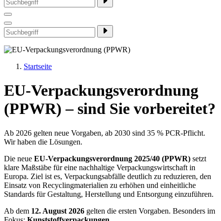
Startseite
EU-Verpackungsverordnung
(PPWR) – sind Sie vorbereitet?
Ab 2026 gelten neue Vorgaben, ab 2030 sind 35 % PCR-Pflicht.
Wir haben die Lösungen.
Die neue
EU-Verpackungsverordnung 2025/40 (PPWR)
setzt
klare Maßstäbe für eine nachhaltige Verpackungswirtschaft in
Europa. Ziel ist es, Verpackungsabfälle deutlich zu reduzieren, den
Einsatz von Recyclingmaterialien zu erhöhen und einheitliche
Standards für Gestaltung, Herstellung und Entsorgung einzuführen.
Ab dem
12. August 2026
gelten die ersten Vorgaben. Besonders im
Fokus:
Kunststoffverpackungen
.