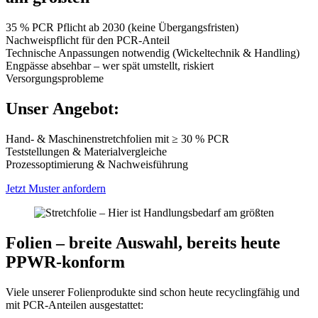
35 % PCR Pflicht ab 2030 (keine Übergangsfristen)
Nachweispflicht für den PCR-Anteil
Technische Anpassungen notwendig (Wickeltechnik & Handling)
Engpässe absehbar – wer spät umstellt, riskiert
Versorgungsprobleme
Unser Angebot:
Hand- & Maschinenstretchfolien mit ≥ 30 % PCR
Teststellungen & Materialvergleiche
Prozessoptimierung & Nachweisführung
Jetzt Muster anfordern
Folien – breite Auswahl, bereits heute
PPWR-konform
Viele unserer Folienprodukte sind schon heute recyclingfähig und
mit PCR-Anteilen ausgestattet: