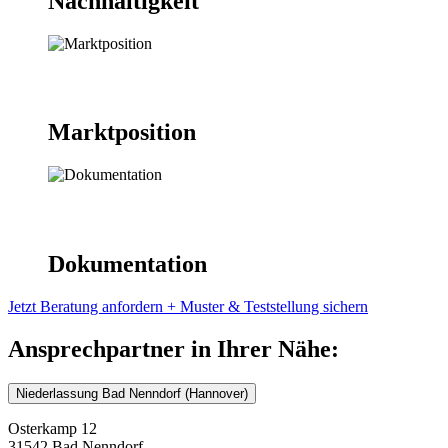
Nachhaltigkeit
Marktposition
Dokumentation
Jetzt Beratung anfordern + Muster & Teststellung sichern
Ansprechpartner in Ihrer Nähe:
Niederlassung Bad Nenndorf (Hannover)
Osterkamp 12
31542 Bad Nenndorf