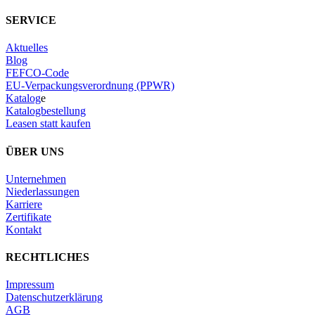
SERVICE
Aktuelles
Blog
FEFCO-Code
EU-Verpackungsverordnung (PPWR)
Katalog
e
Katalogbestellung
Leasen statt kaufen
ÜBER UNS
Unternehmen
Niederlassungen
Karriere
Zertifikate
Kontakt
RECHTLICHES
Impressum
Datenschutzerklärung
AGB