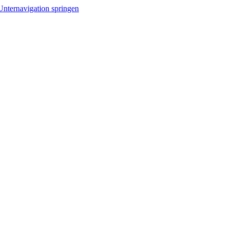
Unternavigation springen