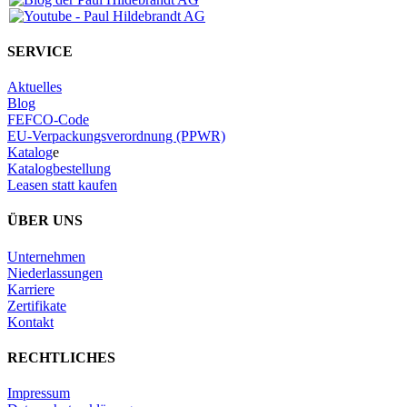
SERVICE
Aktuelles
Blog
FEFCO-Code
EU-Verpackungsverordnung (PPWR)
Katalog
e
Katalogbestellung
Leasen statt kaufen
ÜBER UNS
Unternehmen
Niederlassungen
Karriere
Zertifikate
Kontakt
RECHTLICHES
Impressum