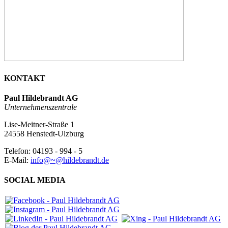
KONTAKT
Paul Hildebrandt AG
Unternehmenszentrale
Lise-Meitner-Straße 1
24558 Henstedt-Ulzburg
Telefon: 04193 - 994 - 5
E-Mail:
info@~@hildebrandt.de
SOCIAL MEDIA