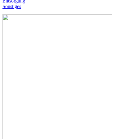
Entsorgung
Sonstiges