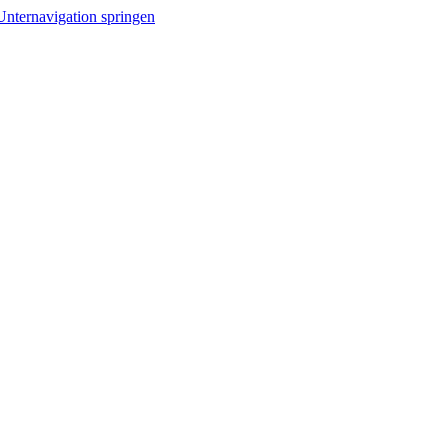
Unternavigation springen