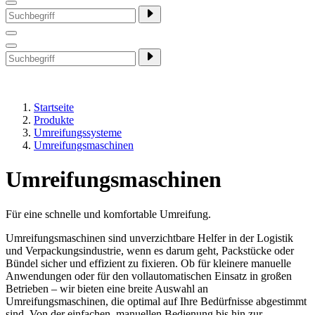
Startseite
Produkte
Umreifungssysteme
Umreifungsmaschinen
Umreifungsmaschinen
Für eine schnelle und komfortable Umreifung.
Umreifungsmaschinen sind unverzichtbare Helfer in der Logistik
und Verpackungsindustrie, wenn es darum geht, Packstücke oder
Bündel sicher und effizient zu fixieren. Ob für kleinere manuelle
Anwendungen oder für den vollautomatischen Einsatz in großen
Betrieben – wir bieten eine breite Auswahl an
Umreifungsmaschinen, die optimal auf Ihre Bedürfnisse abgestimmt
sind. Von der einfachen, manuellen Bedienung bis hin zur