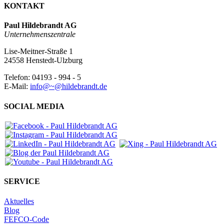
KONTAKT
Paul Hildebrandt AG
Unternehmenszentrale
Lise-Meitner-Straße 1
24558 Henstedt-Ulzburg
Telefon: 04193 - 994 - 5
E-Mail:
info@~@hildebrandt.de
SOCIAL MEDIA
SERVICE
Aktuelles
Blog
FEFCO-Code