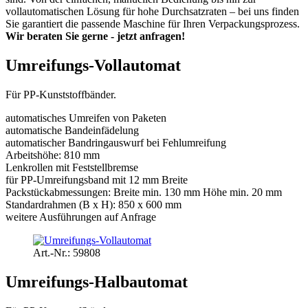
vollautomatischen Lösung für hohe Durchsatzraten – bei uns finden
Sie garantiert die passende Maschine für Ihren Verpackungsprozess.
Wir beraten Sie gerne - jetzt anfragen!
Umreifungs-Vollautomat
Für PP-Kunststoffbänder.
automatisches Umreifen von Paketen
automatische Bandeinfädelung
automatischer Bandringauswurf bei Fehlumreifung
Arbeitshöhe: 810 mm
Lenkrollen mit Feststellbremse
für PP-Umreifungsband mit 12 mm Breite
Packstückabmessungen: Breite min. 130 mm Höhe min. 20 mm
Standardrahmen (B x H): 850 x 600 mm
weitere Ausführungen auf Anfrage
Art.-Nr.: 59808
Umreifungs-Halbautomat