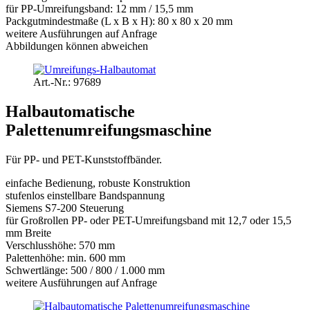
für PP-Umreifungsband: 12 mm / 15,5 mm
Packgutmindestmaße (L x B x H): 80 x 80 x 20 mm
weitere Ausführungen auf Anfrage
Abbildungen können abweichen
Art.-Nr.: 97689
Halbautomatische
Palettenumreifungsmaschine
Für PP- und PET-Kunststoffbänder.
einfache Bedienung, robuste Konstruktion
stufenlos einstellbare Bandspannung
Siemens S7-200 Steuerung
für Großrollen PP- oder PET-Umreifungsband mit 12,7 oder 15,5
mm Breite
Verschlusshöhe: 570 mm
Palettenhöhe: min. 600 mm
Schwertlänge: 500 / 800 / 1.000 mm
weitere Ausführungen auf Anfrage