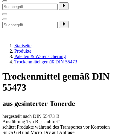
Startseite
Produkte
Paletten & Warensicherung
Trockenmittel gemäß DIN 55473
Trockenmittel gemäß DIN
55473
aus gesinterter Tonerde
hergestellt nach DIN 55473-B
Ausführung Typ B „staubfrei“
schützt Produkte während des Transportes vor Korrosion
Silica Gel und Micro-Dry auf Anfrage