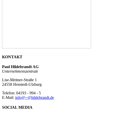
KONTAKT
Paul Hildebrandt AG
Unternehmenszentrale
Lise-Meitner-Straße 1
24558 Henstedt-Ulzburg
Telefon: 04193 - 994 - 5
E-Mail:
info@~@hildebrandt.de
SOCIAL MEDIA