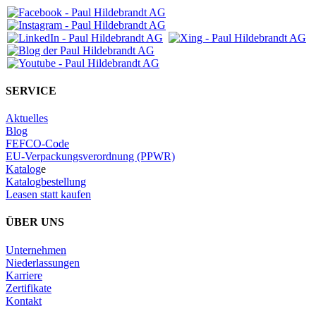
SERVICE
Aktuelles
Blog
FEFCO-Code
EU-Verpackungsverordnung (PPWR)
Katalog
e
Katalogbestellung
Leasen statt kaufen
ÜBER UNS
Unternehmen
Niederlassungen
Karriere
Zertifikate
Kontakt