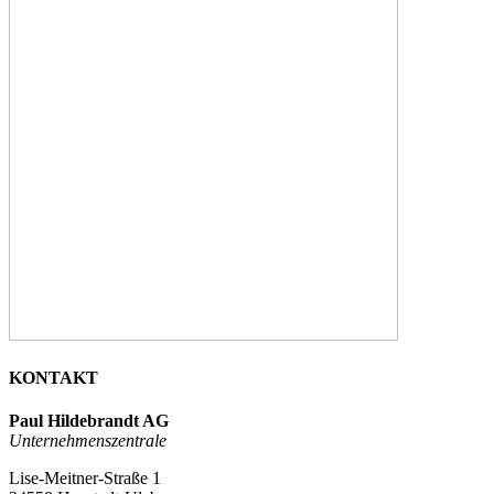
KONTAKT
Paul Hildebrandt AG
Unternehmenszentrale
Lise-Meitner-Straße 1