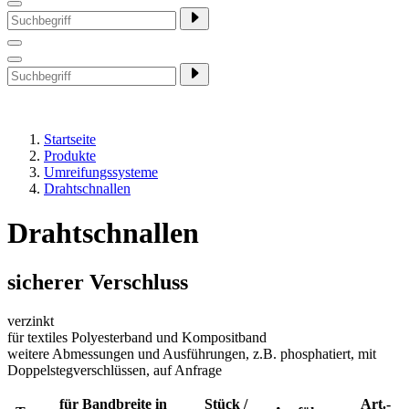
Startseite
Produkte
Umreifungssysteme
Drahtschnallen
Drahtschnallen
sicherer Verschluss
verzinkt
für textiles Polyesterband und Kompositband
weitere Abmessungen und Ausführungen, z.B. phosphatiert, mit
Doppelstegverschlüssen, auf Anfrage
für Bandbreite in
Stück /
Art.-