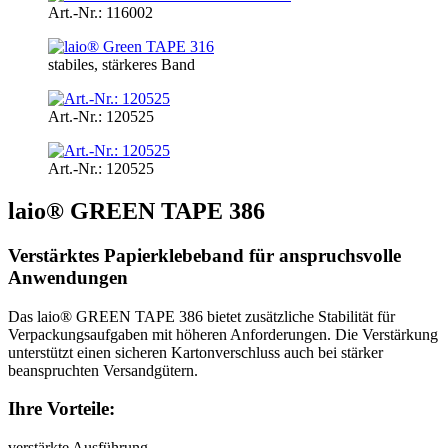
Art.-Nr.: 116002
stabiles, stärkeres Band
Art.-Nr.: 120525
Art.-Nr.: 120525
laio® GREEN TAPE 386
Verstärktes Papierklebeband für anspruchsvolle
Anwendungen
Das laio® GREEN TAPE 386 bietet zusätzliche Stabilität für
Verpackungsaufgaben mit höheren Anforderungen. Die Verstärkung
unterstützt einen sicheren Kartonverschluss auch bei stärker
beanspruchten Versandgütern.
Ihre Vorteile:
verstärkte Ausführung