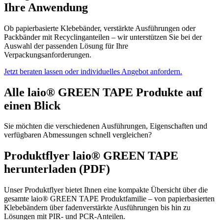
Ihre Anwendung
Ob papierbasierte Klebebänder, verstärkte Ausführungen oder
Packbänder mit Recyclinganteilen – wir unterstützen Sie bei der
Auswahl der passenden Lösung für Ihre
Verpackungsanforderungen.
Jetzt beraten lassen oder individuelles Angebot anfordern.
Alle laio® GREEN TAPE Produkte auf
einen Blick
Sie möchten die verschiedenen Ausführungen, Eigenschaften und
verfügbaren Abmessungen schnell vergleichen?
Produktflyer laio® GREEN TAPE
herunterladen (PDF)
Unser Produktflyer bietet Ihnen eine kompakte Übersicht über die
gesamte laio® GREEN TAPE Produktfamilie – von papierbasierten
Klebebändern über fadenverstärkte Ausführungen bis hin zu
Lösungen mit PIR- und PCR-Anteilen.