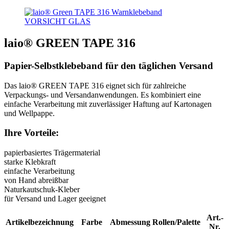
laio® GREEN TAPE 316
Papier-Selbstklebeband für den täglichen Versand
Das laio® GREEN TAPE 316 eignet sich für zahlreiche
Verpackungs- und Versandanwendungen. Es kombiniert eine
einfache Verarbeitung mit zuverlässiger Haftung auf Kartonagen
und Wellpappe.
Ihre Vorteile:
papierbasiertes Trägermaterial
starke Klebkraft
einfache Verarbeitung
von Hand abreißbar
Naturkautschuk-Kleber
für Versand und Lager geeignet
Art.-
Artikelbezeichnung
Farbe
Abmessung
Rollen/Palette
Nr.