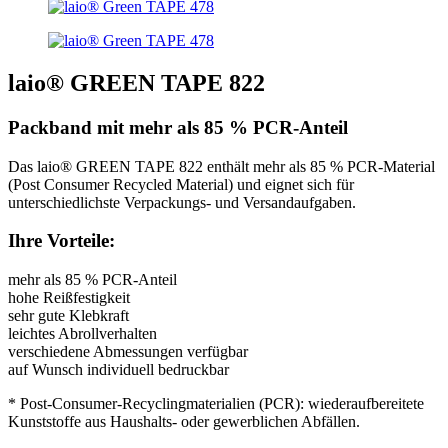
laio® GREEN TAPE 822
Packband mit mehr als 85 % PCR-Anteil
Das laio® GREEN TAPE 822 enthält mehr als 85 % PCR-Material
(Post Consumer Recycled Material) und eignet sich für
unterschiedlichste Verpackungs- und Versandaufgaben.
Ihre Vorteile:
mehr als 85 % PCR-Anteil
hohe Reißfestigkeit
sehr gute Klebkraft
leichtes Abrollverhalten
verschiedene Abmessungen verfügbar
auf Wunsch individuell bedruckbar
* Post-Consumer-Recyclingmaterialien (PCR): wiederaufbereitete
Kunststoffe aus Haushalts- oder gewerblichen Abfällen.