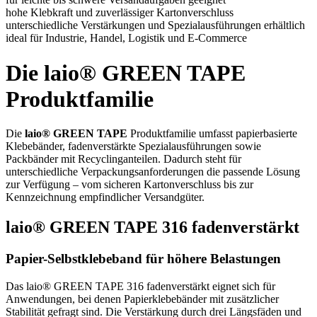
hohe Klebkraft und zuverlässiger Kartonverschluss
unterschiedliche Verstärkungen und Spezialausführungen erhältlich
ideal für Industrie, Handel, Logistik und E-Commerce
Die laio® GREEN TAPE
Produktfamilie
Die
laio® GREEN TAPE
Produktfamilie umfasst papierbasierte
Klebebänder, fadenverstärkte Spezialausführungen sowie
Packbänder mit Recyclinganteilen. Dadurch steht für
unterschiedliche Verpackungsanforderungen die passende Lösung
zur Verfügung – vom sicheren Kartonverschluss bis zur
Kennzeichnung empfindlicher Versandgüter.
laio® GREEN TAPE 316 fadenverstärkt
Papier-Selbstklebeband für höhere Belastungen
Das laio® GREEN TAPE 316 fadenverstärkt eignet sich für
Anwendungen, bei denen Papierklebebänder mit zusätzlicher
Stabilität gefragt sind. Die Verstärkung durch drei Längsfäden und