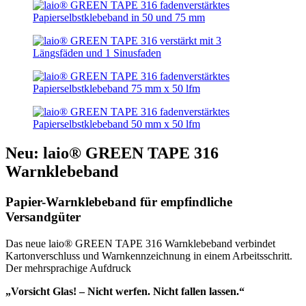
Neu: laio® GREEN TAPE 316
Warnklebeband
Papier-Warnklebeband für empfindliche
Versandgüter
Das neue laio® GREEN TAPE 316 Warnklebeband verbindet
Kartonverschluss und Warnkennzeichnung in einem Arbeitsschritt.
Der mehrsprachige Aufdruck
„Vorsicht Glas! – Nicht werfen. Nicht fallen lassen.“