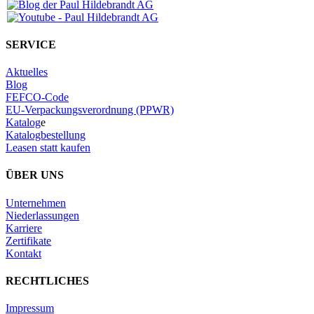
SERVICE
Aktuelles
Blog
FEFCO-Code
EU-Verpackungsverordnung (PPWR)
Katalog
e
Katalogbestellung
Leasen statt kaufen
ÜBER UNS
Unternehmen
Niederlassungen
Karriere
Zertifikate
Kontakt
RECHTLICHES
Impressum