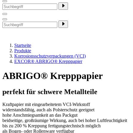
Startseite
Produkte
Korrosionsschutzverpackungen (VCI)
EXCOR® ABRIGO® Krepppapier
ABRIGO® Krepppapier
perfekt für schwere Metallteile
Kraftpapier mit eingearbeitetem VCI-Wirkstoff
widerstandsfähig, auch als Polsterschutz geeignet
hohe Anschmiegsamkeit an das Packgut
beidseitige, großräumige Wirkung, auch bei hoher Luftfeuchtigkeit
bis zu 200 % Kreppung fertigungstechnisch möglich
als Bogen- oder Rollenware verfügbar