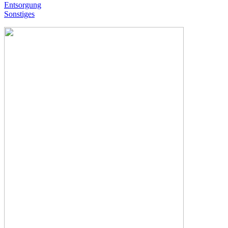
Entsorgung
Sonstiges