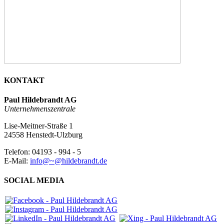
KONTAKT
Paul Hildebrandt AG
Unternehmenszentrale
Lise-Meitner-Straße 1
24558 Henstedt-Ulzburg
Telefon: 04193 - 994 - 5
E-Mail:
info@~@hildebrandt.de
SOCIAL MEDIA