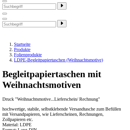
Startseite
Produkte
Folienprodukte
LDPE-Begleitpapiertaschen (Weihnachtsmotive)
Begleitpapiertaschen mit
Weihnachtsmotiven
Druck "Weihnachtsmotive...Lieferschein/ Rechnung"
hochwertige, stabile, selbstklebende Versandtasche zum Befüllen
mit Versandpapieren, wie Lieferscheinen, Rechnungen,
Zollpapieren etc.
Material: LDPE
Format: Lang-DIN