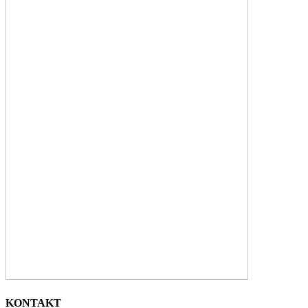
KONTAKT