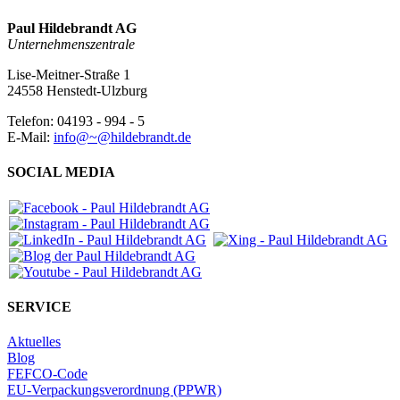
Paul Hildebrandt AG
Unternehmenszentrale
Lise-Meitner-Straße 1
24558 Henstedt-Ulzburg
Telefon: 04193 - 994 - 5
E-Mail:
info@~@hildebrandt.de
SOCIAL MEDIA
SERVICE
Aktuelles
Blog
FEFCO-Code
EU-Verpackungsverordnung (PPWR)