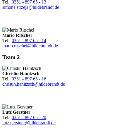
Tel.:
0351 - 897 65 - 13
simone.strzeja@hildebrandt.de
Mario Ritschel
Tel.:
0351 - 897 65 - 14
mario.ritschel@hildebrandt.de
Team 2
Christin Hanitzsch
Tel.:
0351 - 897 65 - 16
christin.hanitzsch@hildebrandt.de
Lutz Gerstner
Tel.:
0351 - 897 65 - 20
lutz.gerstner@hildebrandt.de