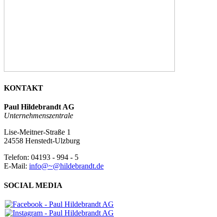
KONTAKT
Paul Hildebrandt AG
Unternehmenszentrale
Lise-Meitner-Straße 1
24558 Henstedt-Ulzburg
Telefon: 04193 - 994 - 5
E-Mail:
info@~@hildebrandt.de
SOCIAL MEDIA