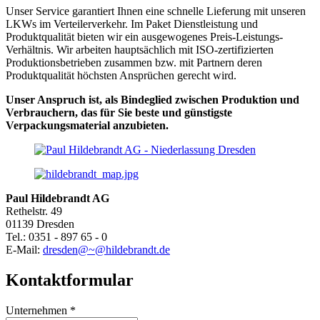
Unser Service garantiert Ihnen eine schnelle Lieferung mit unseren
LKWs im Verteilerverkehr. Im Paket Dienstleistung und
Produktqualität bieten wir ein ausgewogenes Preis-Leistungs-
Verhältnis. Wir arbeiten hauptsächlich mit ISO-zertifizierten
Produktionsbetrieben zusammen bzw. mit Partnern deren
Produktqualität höchsten Ansprüchen gerecht wird.
Unser Anspruch ist, als Bindeglied zwischen Produktion und
Verbrauchern, das für Sie beste und günstigste
Verpackungsmaterial anzubieten.
Paul Hildebrandt AG
Rethelstr. 49
01139 Dresden
Tel.: 0351 - 897 65 - 0
E-Mail:
dresden@~@hildebrandt.de
Kontaktformular
Unternehmen
*