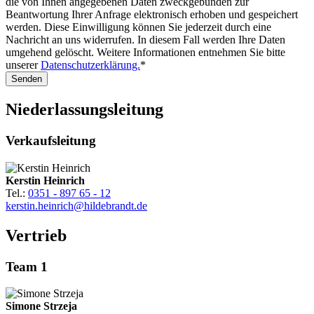
die von Ihnen angegebenen Daten zweckgebunden zur
Beantwortung Ihrer Anfrage elektronisch erhoben und gespeichert
werden. Diese Einwilligung können Sie jederzeit durch eine
Nachricht an uns widerrufen. In diesem Fall werden Ihre Daten
umgehend gelöscht. Weitere Informationen entnehmen Sie bitte
unserer
Datenschutzerklärung.
*
Senden
Niederlassungsleitung
Verkaufsleitung
Kerstin Heinrich
Tel.:
0351 - 897 65 - 12
kerstin.heinrich@hildebrandt.de
Vertrieb
Team 1
Simone Strzeja