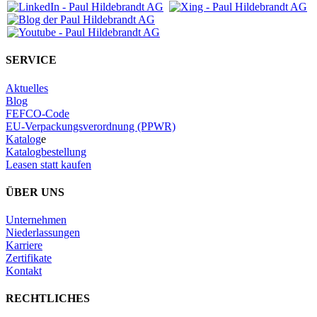
SERVICE
Aktuelles
Blog
FEFCO-Code
EU-Verpackungsverordnung (PPWR)
Katalog
e
Katalogbestellung
Leasen statt kaufen
ÜBER UNS
Unternehmen
Niederlassungen
Karriere
Zertifikate
Kontakt
RECHTLICHES