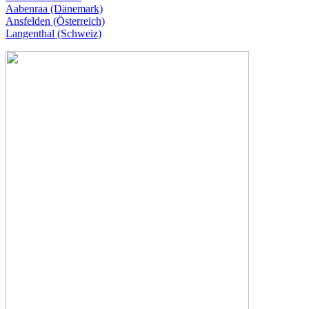
Aabenraa (Dänemark)
Ansfelden (Österreich)
Langenthal (Schweiz)