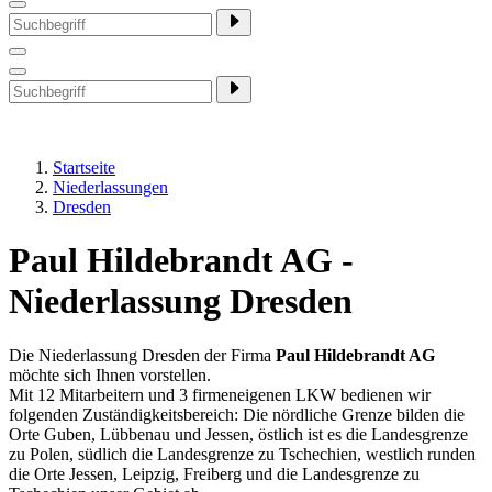
Startseite
Niederlassungen
Dresden
Paul Hildebrandt AG -
Niederlassung Dresden
Die Niederlassung Dresden der Firma
Paul Hildebrandt AG
möchte sich Ihnen vorstellen.
Mit 12 Mitarbeitern und 3 firmeneigenen LKW bedienen wir
folgenden Zuständigkeitsbereich: Die nördliche Grenze bilden die
Orte Guben, Lübbenau und Jessen, östlich ist es die Landesgrenze
zu Polen, südlich die Landesgrenze zu Tschechien, westlich runden
die Orte Jessen, Leipzig, Freiberg und die Landesgrenze zu