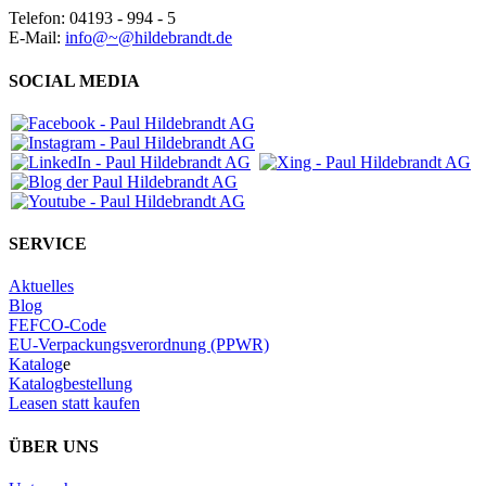
Telefon: 04193 - 994 - 5
E-Mail:
info@~@hildebrandt.de
SOCIAL MEDIA
SERVICE
Aktuelles
Blog
FEFCO-Code
EU-Verpackungsverordnung (PPWR)
Katalog
e
Katalogbestellung
Leasen statt kaufen
ÜBER UNS