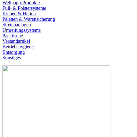
Wellpapp-Produkte
Füll- & Polstersysteme
Kleben & Heften
Paletten & Warensicherung
Stretchanlagen
Umreifungssysteme
Packtische
Versandartikel
Betriebshygiene
Entsorgung
Sonstiges