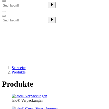
Startseite
Produkte
Produkte
laio® Verpackungen