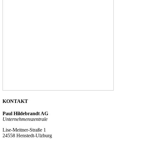
KONTAKT
Paul Hildebrandt AG
Unternehmenszentrale
Lise-Meitner-Straße 1
24558 Henstedt-Ulzburg