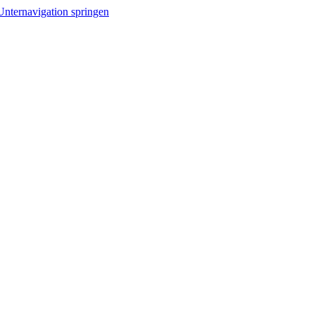
Unternavigation springen