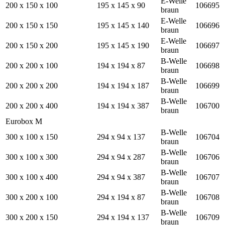
E-Welle
200 x 150 x 100
195 x 145 x 90
106695
braun
E-Welle
200 x 150 x 150
195 x 145 x 140
106696
braun
E-Welle
200 x 150 x 200
195 x 145 x 190
106697
braun
B-Welle
200 x 200 x 100
194 x 194 x 87
106698
braun
B-Welle
200 x 200 x 200
194 x 194 x 187
106699
braun
B-Welle
200 x 200 x 400
194 x 194 x 387
106700
braun
Eurobox M
B-Welle
300 x 100 x 150
294 x 94 x 137
106704
braun
B-Welle
300 x 100 x 300
294 x 94 x 287
106706
braun
B-Welle
300 x 100 x 400
294 x 94 x 387
106707
braun
B-Welle
300 x 200 x 100
294 x 194 x 87
106708
braun
B-Welle
300 x 200 x 150
294 x 194 x 137
106709
braun