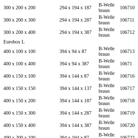
B-Welle
300 x 200 x 200
294 x 194 x 187
106710
braun
B-Welle
300 x 200 x 300
294 x 194 x 287
106711
braun
B-Welle
300 x 200 x 400
294 x 194 x 387
106712
braun
Eurobox L
B-Welle
400 x 100 x 100
394 x 94 x 87
106713
braun
B-Welle
400 x 100 x 400
394 x 94 x 387
10671
braun
B-Welle
400 x 150 x 100
394 x 144 x 87
106716
braun
B-Welle
400 x 150 x 150
394 x 144 x 137
106717
braun
B-Welle
400 x 150 x 200
394 x 144 x 187
106718
braun
B-Welle
400 x 150 x 300
394 x 144 x 287
106719
braun
B-Welle
400 x 150 x 400
394 x 144 x 387
106720
braun
B-Welle
400 x 200 x 100
394 x 194 x 87
106722