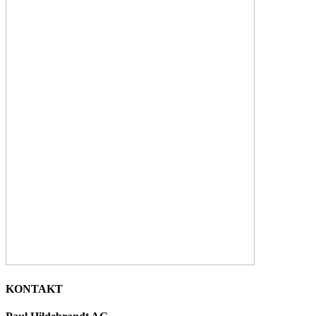
KONTAKT