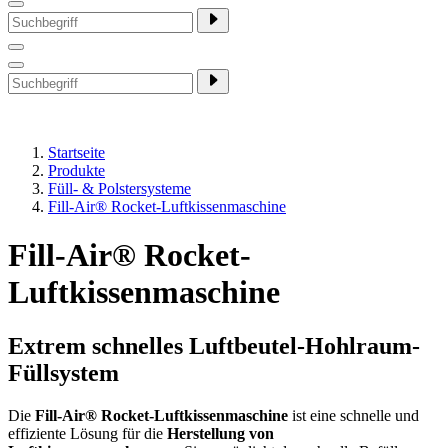
Startseite
Produkte
Füll- & Polstersysteme
Fill-Air® Rocket-Luftkissenmaschine
Fill-Air® Rocket-
Luftkissenmaschine
Extrem schnelles Luftbeutel-Hohlraum-
Füllsystem
Die
Fill-Air® Rocket-Luftkissenmaschine
ist eine schnelle und
effiziente Lösung für die
Herstellung von